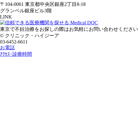
〒104-0061 東京都中央区銀座2丁目8-18
グランベル銀座ビル3階
LINK
東京で不妊治療をお探しの際はお気軽にお問い合わせください
© クリニック・ハイジーア
03-6452-6611
お電話
ｱｸｾｽ･診療時間