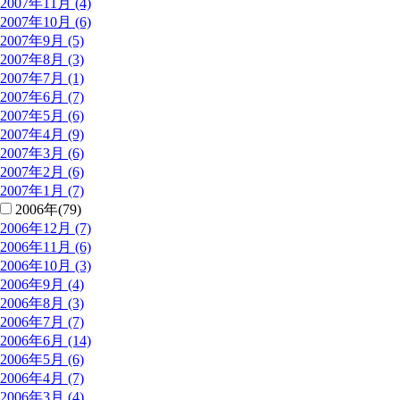
2007年11月 (4)
2007年10月 (6)
2007年9月 (5)
2007年8月 (3)
2007年7月 (1)
2007年6月 (7)
2007年5月 (6)
2007年4月 (9)
2007年3月 (6)
2007年2月 (6)
2007年1月 (7)
2006年(79)
2006年12月 (7)
2006年11月 (6)
2006年10月 (3)
2006年9月 (4)
2006年8月 (3)
2006年7月 (7)
2006年6月 (14)
2006年5月 (6)
2006年4月 (7)
2006年3月 (4)