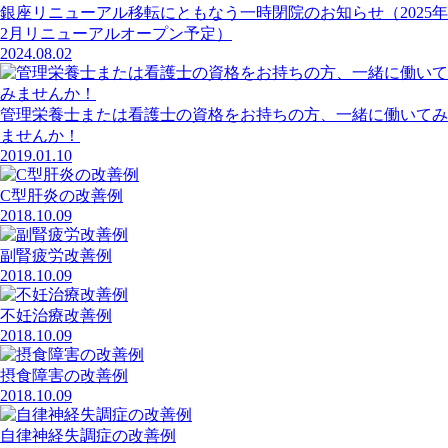
銀座リニューアル移転にともなう一時閉院のお知らせ（2025年
2月リニューアルオープン予定）
2024.08.02
管理栄養士または看護士の資格をお持ちの方、一緒に働いてみ
ませんか！
2019.01.10
C型肝炎の改善例
2018.10.09
副腎疲労改善例
2018.10.09
不妊治療改善例
2018.10.09
摂食障害の改善例
2018.10.09
自律神経失調症の改善例