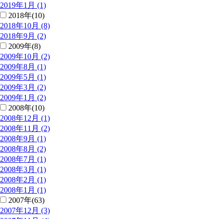
2019年1月 (1)
2018年(10)
2018年10月 (8)
2018年9月 (2)
2009年(8)
2009年10月 (2)
2009年8月 (1)
2009年5月 (1)
2009年3月 (2)
2009年1月 (2)
2008年(10)
2008年12月 (1)
2008年11月 (2)
2008年9月 (1)
2008年8月 (2)
2008年7月 (1)
2008年3月 (1)
2008年2月 (1)
2008年1月 (1)
2007年(63)
2007年12月 (3)