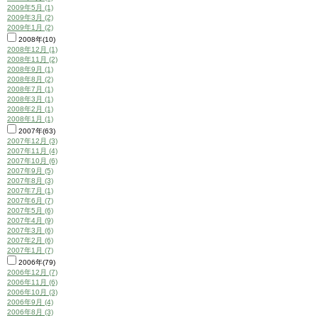
2009年5月 (1)
2009年3月 (2)
2009年1月 (2)
2008年(10)
2008年12月 (1)
2008年11月 (2)
2008年9月 (1)
2008年8月 (2)
2008年7月 (1)
2008年3月 (1)
2008年2月 (1)
2008年1月 (1)
2007年(63)
2007年12月 (3)
2007年11月 (4)
2007年10月 (6)
2007年9月 (5)
2007年8月 (3)
2007年7月 (1)
2007年6月 (7)
2007年5月 (6)
2007年4月 (9)
2007年3月 (6)
2007年2月 (6)
2007年1月 (7)
2006年(79)
2006年12月 (7)
2006年11月 (6)
2006年10月 (3)
2006年9月 (4)
2006年8月 (3)