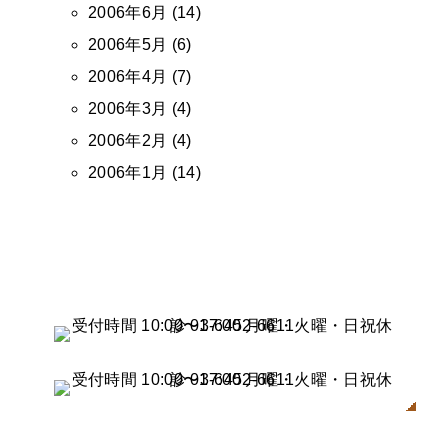
2006年6月 (14)
2006年5月 (6)
2006年4月 (7)
2006年3月 (4)
2006年2月 (4)
2006年1月 (14)
まずはご相談を!
無料カウンセリングで、栄養療法について詳しく説明させてい