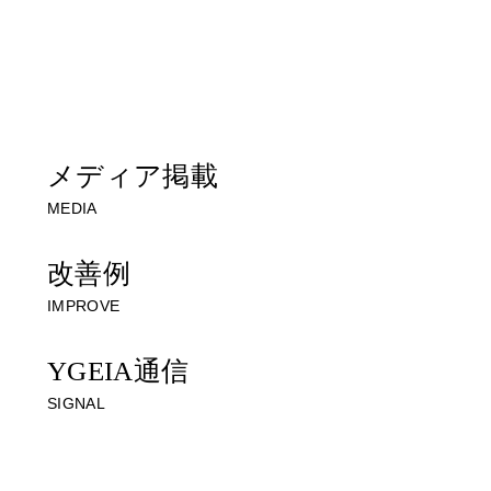
ただきます
一人で悩まずに、お気軽にご相談ください
メディア掲載
MEDIA
改善例
IMPROVE
YGEIA通信
SIGNAL