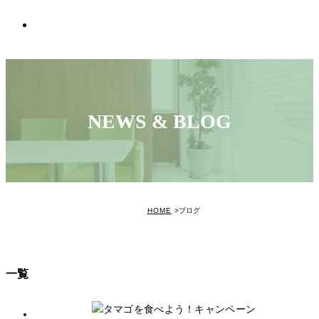
アクセス
NEWS & BLOG
HOME
ブログ
一覧