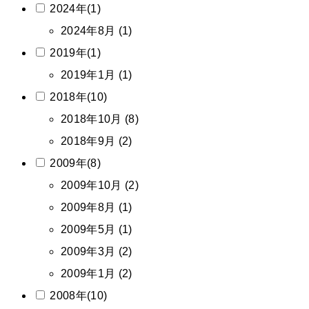
2024年(1)
2024年8月 (1)
2019年(1)
2019年1月 (1)
2018年(10)
2018年10月 (8)
2018年9月 (2)
2009年(8)
2009年10月 (2)
2009年8月 (1)
2009年5月 (1)
2009年3月 (2)
2009年1月 (2)
2008年(10)