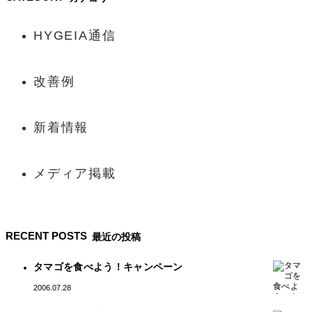
HYGEIA通信
改善例
新着情報
メディア掲載
RECENT POSTS
最近の投稿
タマゴを食べよう！キャンペーン
2006.07.28