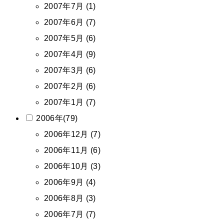
2007年7月 (1)
2007年6月 (7)
2007年5月 (6)
2007年4月 (9)
2007年3月 (6)
2007年2月 (6)
2007年1月 (7)
2006年(79)
2006年12月 (7)
2006年11月 (6)
2006年10月 (3)
2006年9月 (4)
2006年8月 (3)
2006年7月 (7)