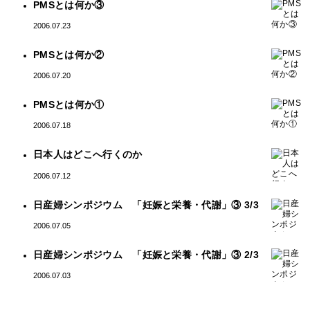
PMSとは何か③
2006.07.23
PMSとは何か②
2006.07.20
PMSとは何か①
2006.07.18
日本人はどこへ行くのか
2006.07.12
日産婦シンポジウム 「妊娠と栄養・代謝」③ 3/3
2006.07.05
日産婦シンポジウム 「妊娠と栄養・代謝」③ 2/3
2006.07.03