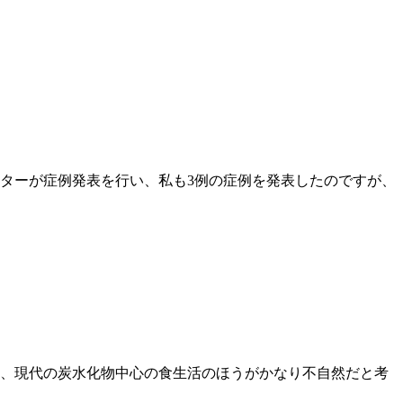
クターが症例発表を行い、私も3例の症例を発表したのですが、
、現代の炭水化物中心の食生活のほうがかなり不自然だと考