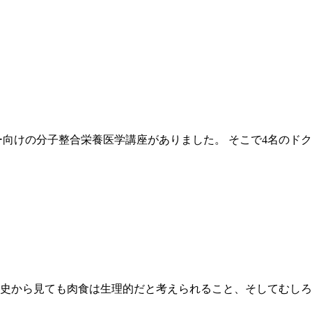
ー向けの分子整合栄養医学講座がありました。 そこで4名のド
史から見ても肉食は生理的だと考えられること、そしてむしろ