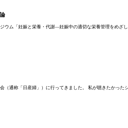
論
ジウム「妊娠と栄養・代謝―妊娠中の適切な栄養管理をめざし
会（通称「日産婦」）に行ってきました。 私が聴きたかった