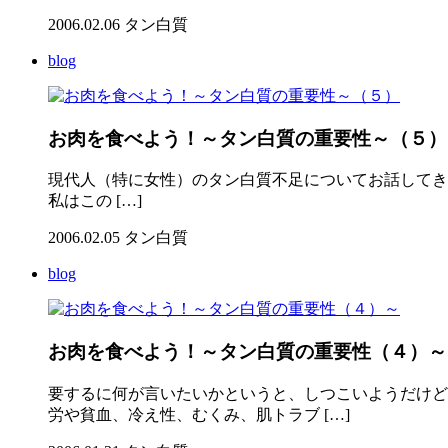
2006.02.06
タン白質
blog
お肉を食べよう！～タン白質の重要性～（５）
現代人（特に女性）のタン白質不足についてお話してきたが、そ
私はこの […]
2006.02.05
タン白質
blog
お肉を食べよう！～タン白質の重要性（４）～
要するに何が言いたいかというと、しつこいようだけど
労や貧血、冷え性、むくみ、肌トラブ […]