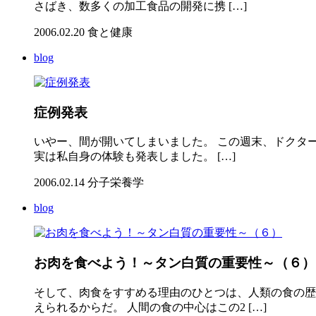
さばき、数多くの加工食品の開発に携 […]
2006.02.20
食と健康
blog
症例発表
いやー、間が開いてしまいました。 この週末、ドクタ
実は私自身の体験も発表しました。 […]
2006.02.14
分子栄養学
blog
お肉を食べよう！～タン白質の重要性～（６）
そして、肉食をすすめる理由のひとつは、人類の食の歴
えられるからだ。 人間の食の中心はこの2 […]