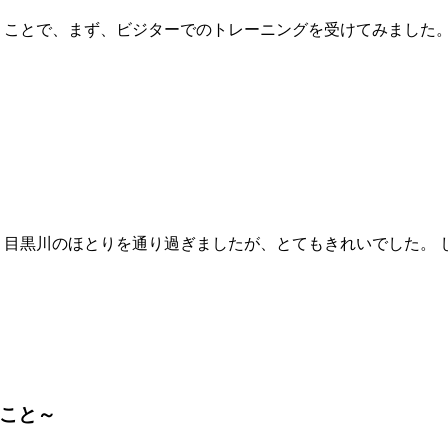
ことで、まず、ビジターでのトレーニングを受けてみました。 
、目黒川のほとりを通り過ぎましたが、とてもきれいでした。 
こと～