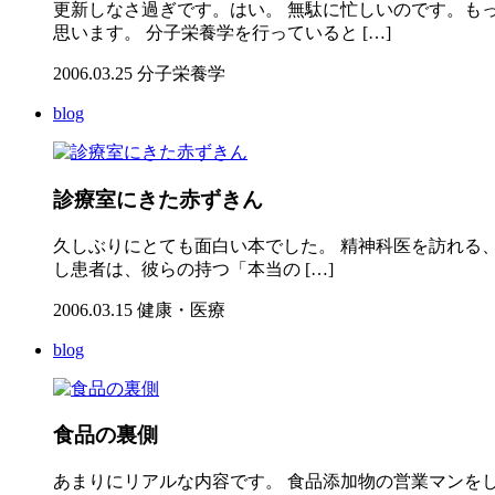
更新しなさ過ぎです。はい。 無駄に忙しいのです。も
思います。 分子栄養学を行っていると […]
2006.03.25
分子栄養学
blog
診療室にきた赤ずきん
久しぶりにとても面白い本でした。 精神科医を訪れる、
し患者は、彼らの持つ「本当の […]
2006.03.15
健康・医療
blog
食品の裏側
あまりにリアルな内容です。 食品添加物の営業マンを