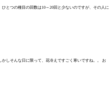
ひとつの種目の回数は10～20回と少ないのですが、その人に
しかしそんな日に限って、花冷えですごく寒いですね。。 お