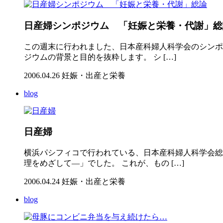
日産婦シンポジウム 「妊娠と栄養・代謝」総
この週末に行われました、日本産科婦人科学会のシンポ
ジウムの背景と目的を抜粋します。 シ […]
2006.04.26
妊娠・出産と栄養
blog
日産婦
横浜パシフィコで行われている、日本産科婦人科学会総
理をめざして―」でした。 これが、もの […]
2006.04.24
妊娠・出産と栄養
blog