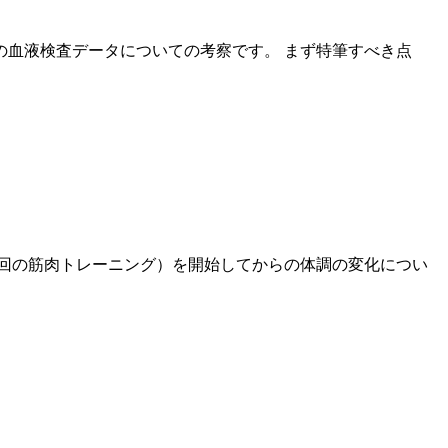
の血液検査データについての考察です。 まず特筆すべき点
3回の筋肉トレーニング）を開始してからの体調の変化につい