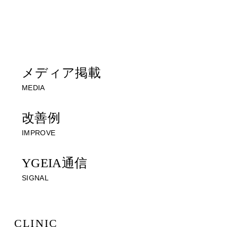
ただきます
一人で悩まずに、お気軽にご相談ください
メディア掲載
MEDIA
改善例
IMPROVE
YGEIA通信
SIGNAL
CLINIC