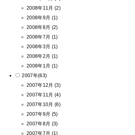
2008年11月 (2)
2008年9月 (1)
2008年8月 (2)
2008年7月 (1)
2008年3月 (1)
2008年2月 (1)
2008年1月 (1)
2007年(63)
2007年12月 (3)
2007年11月 (4)
2007年10月 (6)
2007年9月 (5)
2007年8月 (3)
2007年7月 (1)