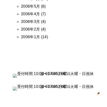
2006年5月 (6)
2006年4月 (7)
2006年3月 (4)
2006年2月 (4)
2006年1月 (14)
まずはご相談を!
無料カウンセリングで、栄養療法について詳しく説明させてい