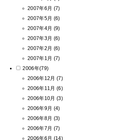
2007年6月 (7)
2007年5月 (6)
2007年4月 (9)
2007年3月 (6)
2007年2月 (6)
2007年1月 (7)
2006年(79)
2006年12月 (7)
2006年11月 (6)
2006年10月 (3)
2006年9月 (4)
2006年8月 (3)
2006年7月 (7)
2006年6月 (14)