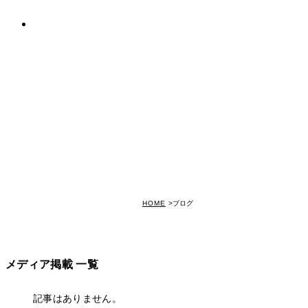
アクセス
NEWS & BLOG
HOME
ブログ
メディア掲載 一覧
記事はありません。