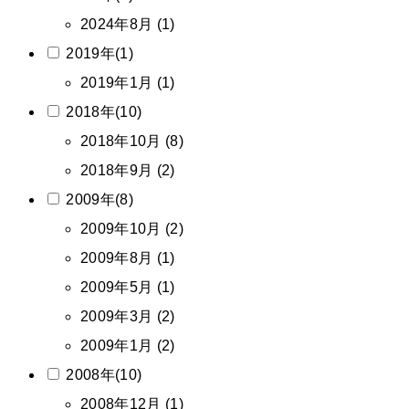
2024年8月 (1)
2019年(1)
2019年1月 (1)
2018年(10)
2018年10月 (8)
2018年9月 (2)
2009年(8)
2009年10月 (2)
2009年8月 (1)
2009年5月 (1)
2009年3月 (2)
2009年1月 (2)
2008年(10)
2008年12月 (1)