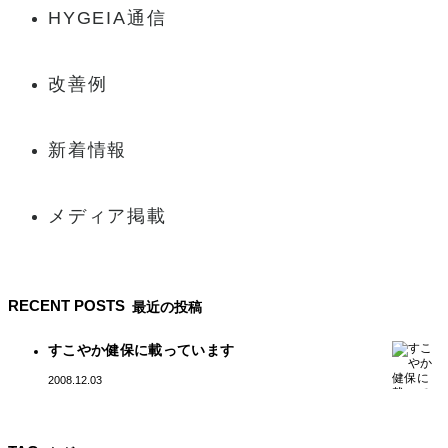
HYGEIA通信
改善例
新着情報
メディア掲載
RECENT POSTS
最近の投稿
すこやか健保に載っています
2008.12.03