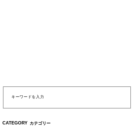
CATEGORY
カテゴリー