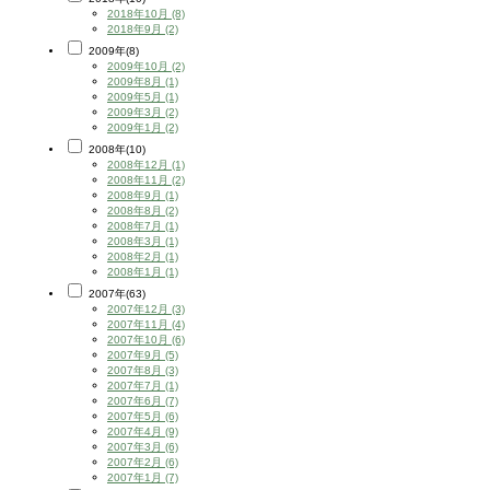
2018年10月 (8)
2018年9月 (2)
2009年(8)
2009年10月 (2)
2009年8月 (1)
2009年5月 (1)
2009年3月 (2)
2009年1月 (2)
2008年(10)
2008年12月 (1)
2008年11月 (2)
2008年9月 (1)
2008年8月 (2)
2008年7月 (1)
2008年3月 (1)
2008年2月 (1)
2008年1月 (1)
2007年(63)
2007年12月 (3)
2007年11月 (4)
2007年10月 (6)
2007年9月 (5)
2007年8月 (3)
2007年7月 (1)
2007年6月 (7)
2007年5月 (6)
2007年4月 (9)
2007年3月 (6)
2007年2月 (6)
2007年1月 (7)