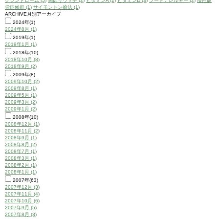
クシンドローム (5)
関節リウマチ (2)
ビタミンA (2)
ビタミンD (3)
フードアレルギー (2)
慢性疲
労症候群 (1)
サイモントン療法 (1)
ARCHIVE
月別アーカイブ
2024年(1)
2024年8月 (1)
2019年(1)
2019年1月 (1)
2018年(10)
2018年10月 (8)
2018年9月 (2)
2009年(8)
2009年10月 (2)
2009年8月 (1)
2009年5月 (1)
2009年3月 (2)
2009年1月 (2)
2008年(10)
2008年12月 (1)
2008年11月 (2)
2008年9月 (1)
2008年8月 (2)
2008年7月 (1)
2008年3月 (1)
2008年2月 (1)
2008年1月 (1)
2007年(63)
2007年12月 (3)
2007年11月 (4)
2007年10月 (6)
2007年9月 (5)
2007年8月 (3)