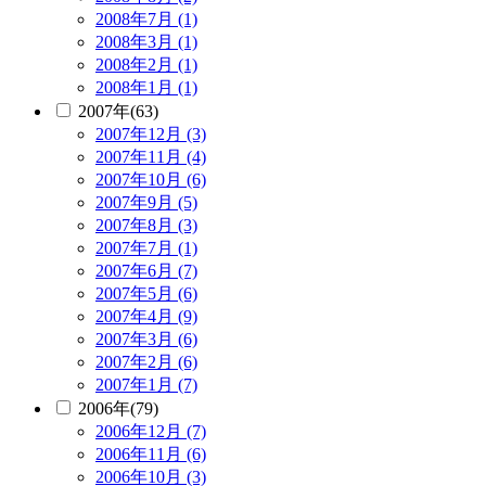
2008年7月 (1)
2008年3月 (1)
2008年2月 (1)
2008年1月 (1)
2007年(63)
2007年12月 (3)
2007年11月 (4)
2007年10月 (6)
2007年9月 (5)
2007年8月 (3)
2007年7月 (1)
2007年6月 (7)
2007年5月 (6)
2007年4月 (9)
2007年3月 (6)
2007年2月 (6)
2007年1月 (7)
2006年(79)
2006年12月 (7)
2006年11月 (6)
2006年10月 (3)