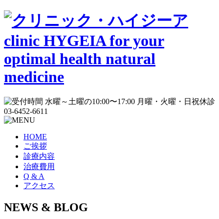
HOME
ご挨拶
診療内容
治療費用
Q & A
アクセス
NEWS & BLOG