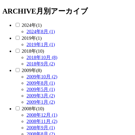
ARCHIVE
月別アーカイブ
2024年(1)
2024年8月 (1)
2019年(1)
2019年1月 (1)
2018年(10)
2018年10月 (8)
2018年9月 (2)
2009年(8)
2009年10月 (2)
2009年8月 (1)
2009年5月 (1)
2009年3月 (2)
2009年1月 (2)
2008年(10)
2008年12月 (1)
2008年11月 (2)
2008年9月 (1)
2008年8月 (2)