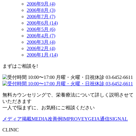
2006年9月 (4)
2006年8月 (3)
2006年7月 (7)
2006年6月 (14)
2006年5月 (6)
2006年4月 (7)
2006年3月 (4)
2006年2月 (4)
2006年1月 (14)
まずはご相談を!
無料カウンセリングで、栄養療法について詳しく説明させて
いただきます
一人で悩まずに、お気軽にご相談ください
メディア掲載
MEDIA
改善例
IMPROVE
YGEIA通信
SIGNAL
CLINIC