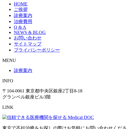
HOME
ご挨拶
診療案内
治療費用
Q & A
NEWS & BLOG
お問い合わせ
サイトマップ
プライバシーポリシー
MENU
診療案内
INFO
〒104-0061 東京都中央区銀座2丁目8-18
グランベル銀座ビル3階
LINK
東京で不妊治療をお探しの際はお気軽にお問い合わせくださ