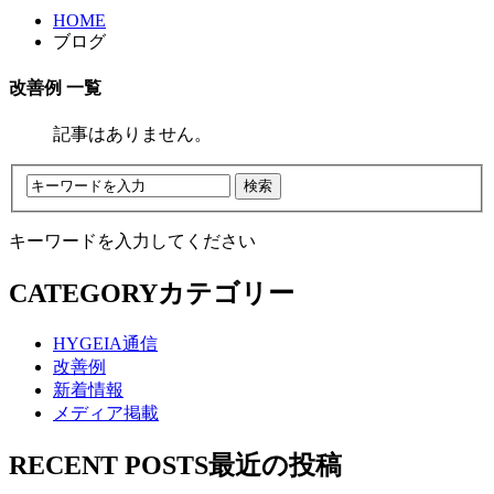
HOME
ブログ
改善例 一覧
記事はありません。
キーワードを入力してください
CATEGORY
カテゴリー
HYGEIA通信
改善例
新着情報
メディア掲載
RECENT POSTS
最近の投稿