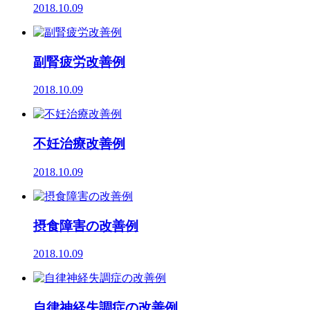
2018.10.09
副腎疲労改善例
2018.10.09
不妊治療改善例
2018.10.09
摂食障害の改善例
2018.10.09
自律神経失調症の改善例