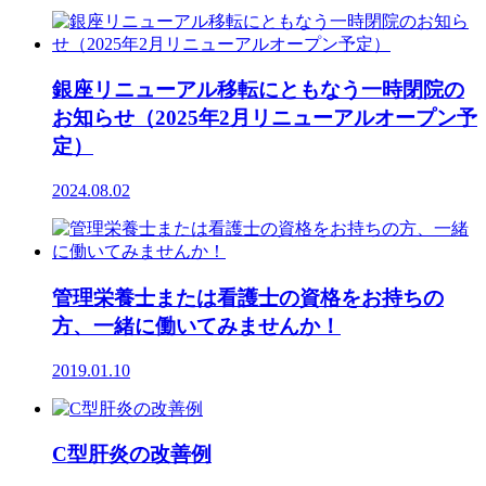
銀座リニューアル移転にともなう一時閉院の
お知らせ（2025年2月リニューアルオープン予
定）
2024.08.02
管理栄養士または看護士の資格をお持ちの
方、一緒に働いてみませんか！
2019.01.10
C型肝炎の改善例