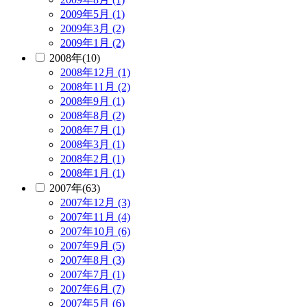
2009年5月 (1)
2009年3月 (2)
2009年1月 (2)
2008年(10)
2008年12月 (1)
2008年11月 (2)
2008年9月 (1)
2008年8月 (2)
2008年7月 (1)
2008年3月 (1)
2008年2月 (1)
2008年1月 (1)
2007年(63)
2007年12月 (3)
2007年11月 (4)
2007年10月 (6)
2007年9月 (5)
2007年8月 (3)
2007年7月 (1)
2007年6月 (7)
2007年5月 (6)