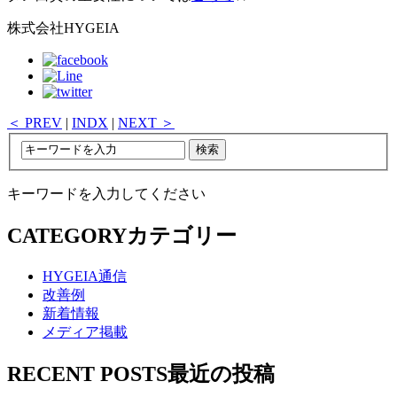
株式会社HYGEIA
＜ PREV
|
INDX
|
NEXT ＞
キーワードを入力してください
CATEGORY
カテゴリー
HYGEIA通信
改善例
新着情報
メディア掲載
RECENT POSTS
最近の投稿