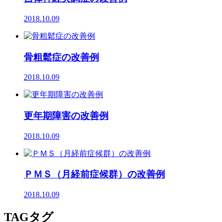
2018.10.09
骨粗鬆症の改善例
2018.10.09
更年期障害の改善例
2018.10.09
ＰＭＳ（月経前症候群）の改善例
2018.10.09
TAG
タグ