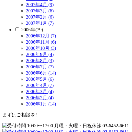
2007年4月 (9)
2007年3月 (6)
2007年2月 (6)
2007年1月 (7)
2006年(79)
2006年12月 (7)
2006年11月 (6)
2006年10月 (3)
2006年9月 (4)
2006年8月 (3)
2006年7月 (7)
2006年6月 (14)
2006年5月 (6)
2006年4月 (7)
2006年3月 (4)
2006年2月 (4)
2006年1月 (14)
まずはご相談を!