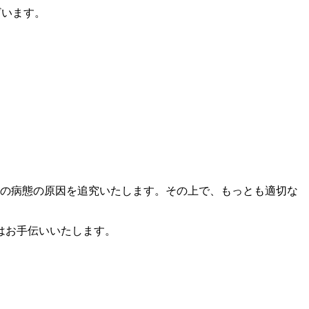
ざいます。
りの病態の原因を追究いたします。その上で、もっとも適切な
はお手伝いいたします。