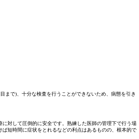
項目まで)、十分な検査を行うことができないため、病態を引き
療に対して圧倒的に安全です。熟練した医師の管理下で行う場
けば短時間に症状をとれるなどの利点はあるものの、根本的で