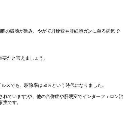
細胞の破壊が進み、やがて肝硬変や肝細胞ガンに至る病気で
重要だと言えましょう。
。
イルスでも、駆除率は50％という時代になりました。
とされています)や、他の合併症や肝硬変でインターフェロン治
事実です。