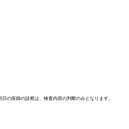
初日の医師の診察は、検査内容の判断のみとなります。