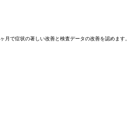
3ヶ月で症状の著しい改善と検査データの改善を認めます。