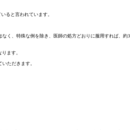
ていると言われています。
はなく、特殊な例を除き、医師の処方どおりに服用すれば、約
なります。
ていただきます。