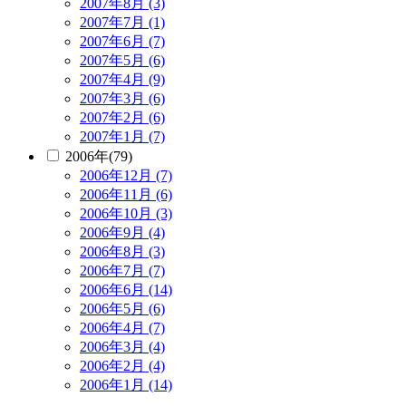
2007年8月 (3)
2007年7月 (1)
2007年6月 (7)
2007年5月 (6)
2007年4月 (9)
2007年3月 (6)
2007年2月 (6)
2007年1月 (7)
2006年(79)
2006年12月 (7)
2006年11月 (6)
2006年10月 (3)
2006年9月 (4)
2006年8月 (3)
2006年7月 (7)
2006年6月 (14)
2006年5月 (6)
2006年4月 (7)
2006年3月 (4)
2006年2月 (4)
2006年1月 (14)