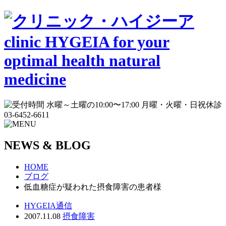
NEWS & BLOG
HOME
ブログ
低血糖症が疑われた摂食障害の患者様
HYGEIA通信
2007.11.08
摂食障害