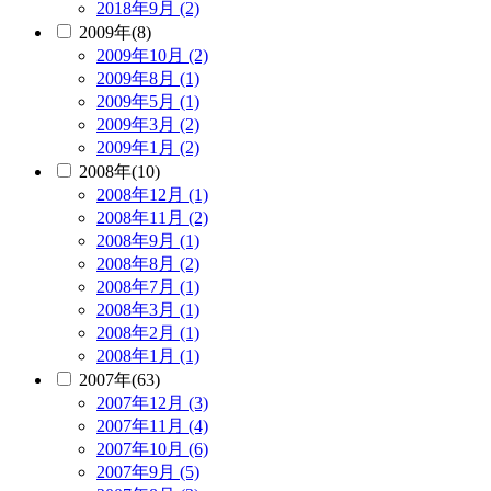
2018年9月 (2)
2009年(8)
2009年10月 (2)
2009年8月 (1)
2009年5月 (1)
2009年3月 (2)
2009年1月 (2)
2008年(10)
2008年12月 (1)
2008年11月 (2)
2008年9月 (1)
2008年8月 (2)
2008年7月 (1)
2008年3月 (1)
2008年2月 (1)
2008年1月 (1)
2007年(63)
2007年12月 (3)
2007年11月 (4)
2007年10月 (6)
2007年9月 (5)