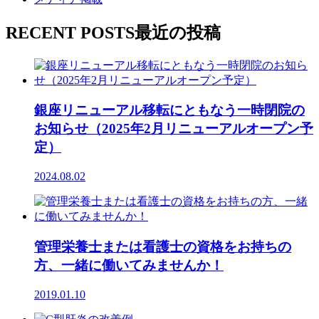
RECENT POSTS
最近の投稿
銀座リニューアル移転にともなう一時閉院の
お知らせ（2025年2月リニューアルオープン予
定）
2024.08.02
管理栄養士または看護士の資格をお持ちの
方、一緒に働いてみませんか！
2019.01.10