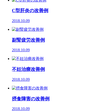
C型肝炎の改善例
2018.10.09
副腎疲労改善例
2018.10.09
不妊治療改善例
2018.10.09
摂食障害の改善例
2018.10.09