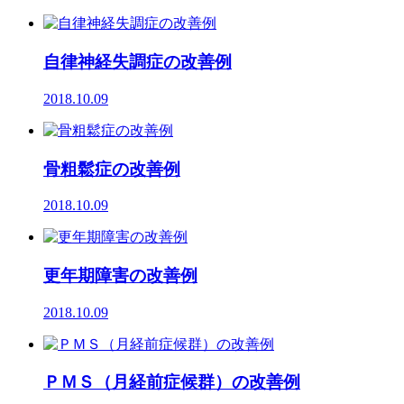
自律神経失調症の改善例
2018.10.09
骨粗鬆症の改善例
2018.10.09
更年期障害の改善例
2018.10.09
ＰＭＳ（月経前症候群）の改善例