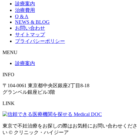
診療案内
治療費用
Q & A
NEWS & BLOG
お問い合わせ
サイトマップ
プライバシーポリシー
MENU
診療案内
INFO
〒104-0061 東京都中央区銀座2丁目8-18
グランベル銀座ビル3階
LINK
東京で不妊治療をお探しの際はお気軽にお問い合わせくださ
い © クリニック・ハイジーア