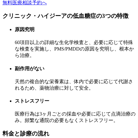
無料医療相談予約へ
クリニック・ハイジーアの低血糖症の3つの特徴
原因究明
60項目以上の詳細な生化学検査と、必要に応じて特殊
な検査を実施し、PMS/PMDDの原因を究明し、根本か
ら治療。
副作用がない
天然の複合的な栄養素は、体内で必要に応じて代謝さ
れるため、薬物治療に対して安全。
ストレスフリー
医療行為は3ヶ月ごとの採血や必要に応じて点滴治療の
み。頻繁な通院の必要もなくストレスフリー。
料金と診療の流れ